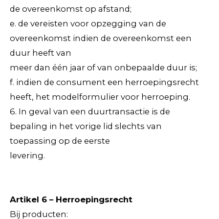
de overeenkomst op afstand;
e. de vereisten voor opzegging van de
overeenkomst indien de overeenkomst een
duur heeft van
meer dan één jaar of van onbepaalde duur is;
f. indien de consument een herroepingsrecht
heeft, het modelformulier voor herroeping.
6. In geval van een duurtransactie is de
bepaling in het vorige lid slechts van
toepassing op de eerste
levering.
Artikel 6 – Herroepingsrecht
Bij producten: