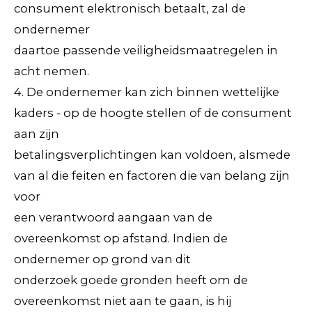
consument elektronisch betaalt, zal de
ondernemer
daartoe passende veiligheidsmaatregelen in
acht nemen.
4. De ondernemer kan zich binnen wettelijke
kaders - op de hoogte stellen of de consument
aan zijn
betalingsverplichtingen kan voldoen, alsmede
van al die feiten en factoren die van belang zijn
voor
een verantwoord aangaan van de
overeenkomst op afstand. Indien de
ondernemer op grond van dit
onderzoek goede gronden heeft om de
overeenkomst niet aan te gaan, is hij