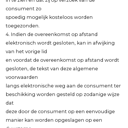
in te zien en dat zij op verzoek van de
consument zo
spoedig mogelijk kosteloos worden
toegezonden.
4. Indien de overeenkomst op afstand
elektronisch wordt gesloten, kan in afwijking
van het vorige lid
en voordat de overeenkomst op afstand wordt
gesloten, de tekst van deze algemene
voorwaarden
langs elektronische weg aan de consument ter
beschikking worden gesteld op zodanige wijze
dat
deze door de consument op een eenvoudige
manier kan worden opgeslagen op een