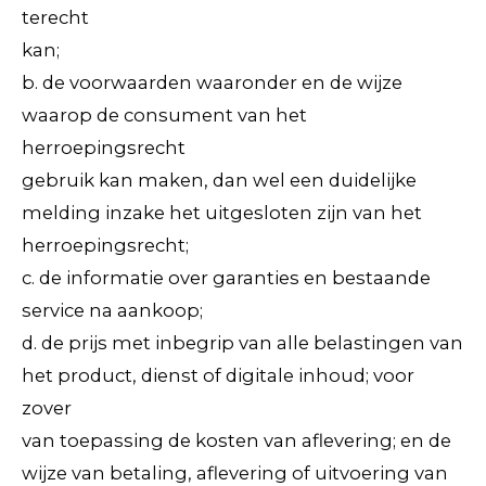
terecht
kan;
b. de voorwaarden waaronder en de wijze
waarop de consument van het
herroepingsrecht
gebruik kan maken, dan wel een duidelijke
melding inzake het uitgesloten zijn van het
herroepingsrecht;
c. de informatie over garanties en bestaande
service na aankoop;
d. de prijs met inbegrip van alle belastingen van
het product, dienst of digitale inhoud; voor
zover
van toepassing de kosten van aflevering; en de
wijze van betaling, aflevering of uitvoering van