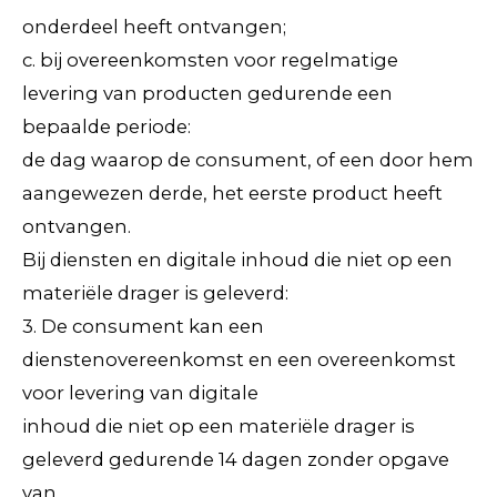
onderdeel heeft ontvangen;
c. bij overeenkomsten voor regelmatige
levering van producten gedurende een
bepaalde periode:
de dag waarop de consument, of een door hem
aangewezen derde, het eerste product heeft
ontvangen.
Bij diensten en digitale inhoud die niet op een
materiële drager is geleverd:
3. De consument kan een
dienstenovereenkomst en een overeenkomst
voor levering van digitale
inhoud die niet op een materiële drager is
geleverd gedurende 14 dagen zonder opgave
van