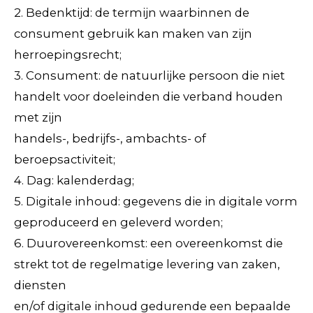
2. Bedenktijd: de termijn waarbinnen de
consument gebruik kan maken van zijn
herroepingsrecht;
3. Consument: de natuurlijke persoon die niet
handelt voor doeleinden die verband houden
met zijn
handels-, bedrijfs-, ambachts- of
beroepsactiviteit;
4. Dag: kalenderdag;
5. Digitale inhoud: gegevens die in digitale vorm
geproduceerd en geleverd worden;
6. Duurovereenkomst: een overeenkomst die
strekt tot de regelmatige levering van zaken,
diensten
en/of digitale inhoud gedurende een bepaalde