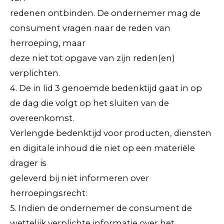
redenen ontbinden. De ondernemer mag de
consument vragen naar de reden van
herroeping, maar
deze niet tot opgave van zijn reden(en)
verplichten.
4. De in lid 3 genoemde bedenktijd gaat in op
de dag die volgt op het sluiten van de
overeenkomst.
Verlengde bedenktijd voor producten, diensten
en digitale inhoud die niet op een materiële
drager is
geleverd bij niet informeren over
herroepingsrecht:
5. Indien de ondernemer de consument de
wettelijk verplichte informatie over het