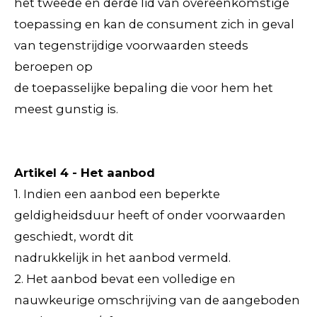
het tweede en derde lid van overeenkomstige
toepassing en kan de consument zich in geval
van tegenstrijdige voorwaarden steeds
beroepen op
de toepasselijke bepaling die voor hem het
meest gunstig is.
Artikel 4 - Het aanbod
1. Indien een aanbod een beperkte
geldigheidsduur heeft of onder voorwaarden
geschiedt, wordt dit
nadrukkelijk in het aanbod vermeld.
2. Het aanbod bevat een volledige en
nauwkeurige omschrijving van de aangeboden