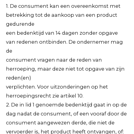
1. De consument kan een overeenkomst met
betrekking tot de aankoop van een product
gedurende
een bedenktijd van 14 dagen zonder opgave
van redenen ontbinden. De ondernemer mag
de
consument vragen naar de reden van
herroeping, maar deze niet tot opgave van zijn
reden(en)
verplichten. Voor uitzonderingen op het
herroepingsrecht zie artikel 10.
2. De in lid 1 genoemde bedenktijd gaat in op de
dag nadat de consument, of een vooraf door de
consument aangewezen derde, die niet de
vervoerder is, het product heeft ontvangen, of: