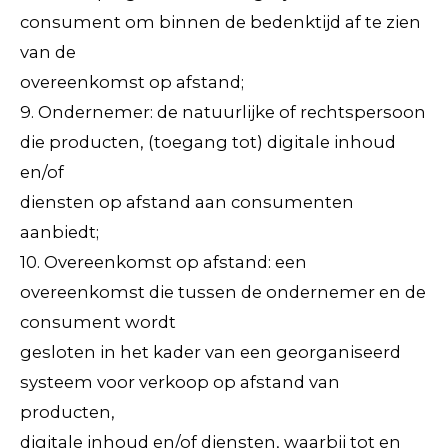
consument om binnen de bedenktijd af te zien
van de
overeenkomst op afstand;
9. Ondernemer: de natuurlijke of rechtspersoon
die producten, (toegang tot) digitale inhoud
en/of
diensten op afstand aan consumenten
aanbiedt;
10. Overeenkomst op afstand: een
overeenkomst die tussen de ondernemer en de
consument wordt
gesloten in het kader van een georganiseerd
systeem voor verkoop op afstand van
producten,
digitale inhoud en/of diensten, waarbij tot en