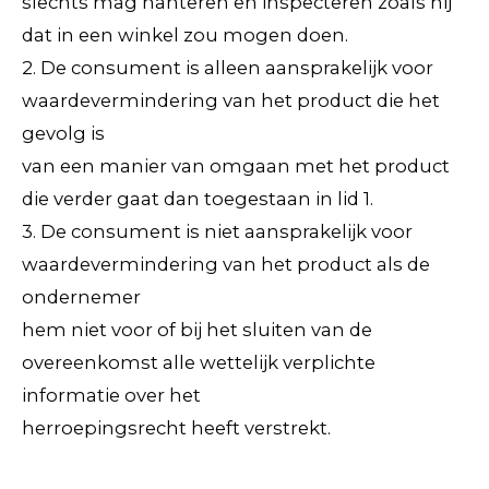
slechts mag hanteren en inspecteren zoals hij
dat in een winkel zou mogen doen.
2. De consument is alleen aansprakelijk voor
waardevermindering van het product die het
gevolg is
van een manier van omgaan met het product
die verder gaat dan toegestaan in lid 1.
3. De consument is niet aansprakelijk voor
waardevermindering van het product als de
ondernemer
hem niet voor of bij het sluiten van de
overeenkomst alle wettelijk verplichte
informatie over het
herroepingsrecht heeft verstrekt.