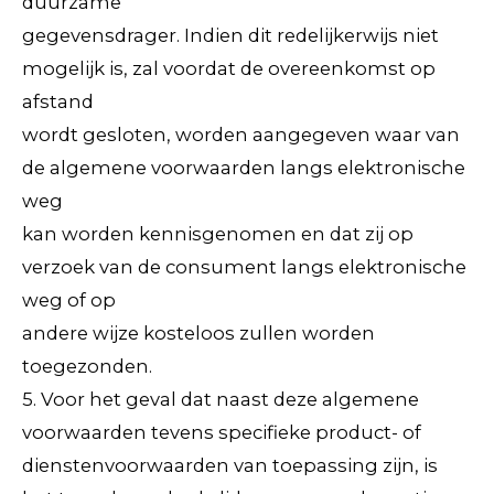
duurzame
gegevensdrager. Indien dit redelijkerwijs niet
mogelijk is, zal voordat de overeenkomst op
afstand
wordt gesloten, worden aangegeven waar van
de algemene voorwaarden langs elektronische
weg
kan worden kennisgenomen en dat zij op
verzoek van de consument langs elektronische
weg of op
andere wijze kosteloos zullen worden
toegezonden.
5. Voor het geval dat naast deze algemene
voorwaarden tevens specifieke product- of
dienstenvoorwaarden van toepassing zijn, is