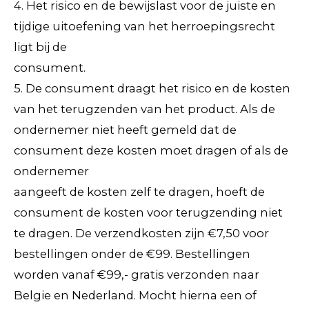
4. Het risico en de bewijslast voor de juiste en
tijdige uitoefening van het herroepingsrecht
ligt bij de
consument.
5. De consument draagt het risico en de kosten
van het terugzenden van het product. Als de
ondernemer niet heeft gemeld dat de
consument deze kosten moet dragen of als de
ondernemer
aangeeft de kosten zelf te dragen, hoeft de
consument de kosten voor terugzending niet
te dragen. De verzendkosten zijn €7,50 voor
bestellingen onder de €99. Bestellingen
worden vanaf €99,- gratis verzonden naar
Belgie en Nederland. Mocht hierna een of