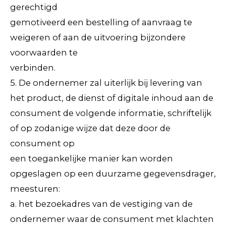
gerechtigd
gemotiveerd een bestelling of aanvraag te
weigeren of aan de uitvoering bijzondere
voorwaarden te
verbinden.
5. De ondernemer zal uiterlijk bij levering van
het product, de dienst of digitale inhoud aan de
consument de volgende informatie, schriftelijk
of op zodanige wijze dat deze door de
consument op
een toegankelijke manier kan worden
opgeslagen op een duurzame gegevensdrager,
meesturen:
a. het bezoekadres van de vestiging van de
ondernemer waar de consument met klachten