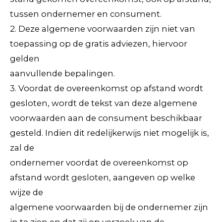
tussen ondernemer en consument.
2. Deze algemene voorwaarden zijn niet van
toepassing op de gratis adviezen, hiervoor
gelden
aanvullende bepalingen.
3. Voordat de overeenkomst op afstand wordt
gesloten, wordt de tekst van deze algemene
voorwaarden aan de consument beschikbaar
gesteld. Indien dit redelijkerwijs niet mogelijk is,
zal de
ondernemer voordat de overeenkomst op
afstand wordt gesloten, aangeven op welke
wijze de
algemene voorwaarden bij de ondernemer zijn