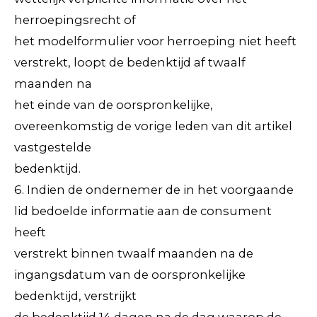
herroepingsrecht of
het modelformulier voor herroeping niet heeft
verstrekt, loopt de bedenktijd af twaalf
maanden na
het einde van de oorspronkelijke,
overeenkomstig de vorige leden van dit artikel
vastgestelde
bedenktijd.
6. Indien de ondernemer de in het voorgaande
lid bedoelde informatie aan de consument
heeft
verstrekt binnen twaalf maanden na de
ingangsdatum van de oorspronkelijke
bedenktijd, verstrijkt