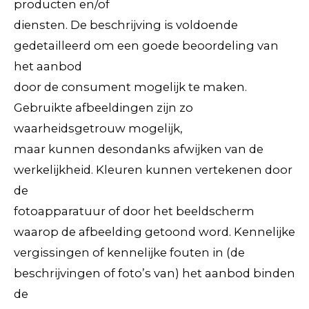
producten en/of
diensten. De beschrijving is voldoende
gedetailleerd om een goede beoordeling van
het aanbod
door de consument mogelijk te maken.
Gebruikte afbeeldingen zijn zo
waarheidsgetrouw mogelijk,
maar kunnen desondanks afwijken van de
werkelijkheid. Kleuren kunnen vertekenen door
de
fotoapparatuur of door het beeldscherm
waarop de afbeelding getoond word. Kennelijke
vergissingen of kennelijke fouten in (de
beschrijvingen of foto’s van) het aanbod binden
de