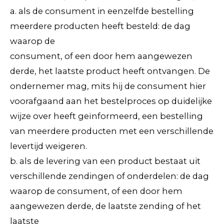
a. als de consument in eenzelfde bestelling
meerdere producten heeft besteld: de dag
waarop de
consument, of een door hem aangewezen
derde, het laatste product heeft ontvangen. De
ondernemer mag, mits hij de consument hier
voorafgaand aan het bestelproces op duidelijke
wijze over heeft geïnformeerd, een bestelling
van meerdere producten met een verschillende
levertijd weigeren.
b. als de levering van een product bestaat uit
verschillende zendingen of onderdelen: de dag
waarop de consument, of een door hem
aangewezen derde, de laatste zending of het
laatste