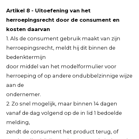
Artikel 8 - Uitoefening van het
herroepingsrecht door de consument en
kosten daarvan
1. Als de consument gebruik maakt van zijn
herroepingsrecht, meldt hij dit binnen de
bedenktermijn
door middel van het modelformulier voor
herroeping of op andere ondubbelzinnige wijze
aan de
ondernemer.
2. Zo snel mogelijk, maar binnen 14 dagen
vanaf de dag volgend op de in lid 1 bedoelde
melding,
zendt de consument het product terug, of