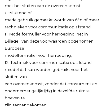
met het sluiten van de overeenkomst
uitsluitend of
mede gebruik gemaakt wordt van één of meer
technieken voor communicatie op afstand;
11. Modelformulier voor herroeping: het in
Bijlage I van deze voorwaarden opgenomen
Europese
modelformulier voor herroeping;
12. Techniek voor communicatie op afstand:
middel dat kan worden gebruikt voor het
sluiten van
een overeenkomst, zonder dat consument en
ondernemer gelijktijdig in dezelfde ruimte
hoeven te
zijn samengekomen.