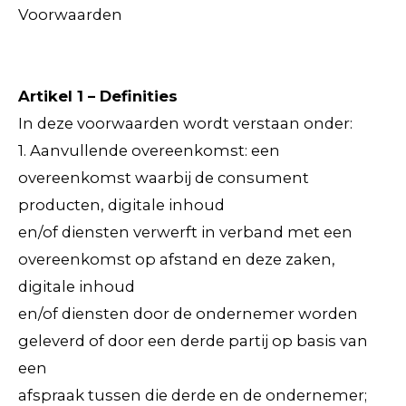
Voorwaarden
Artikel 1 – Definities
In deze voorwaarden wordt verstaan onder:
1. Aanvullende overeenkomst: een
overeenkomst waarbij de consument
producten, digitale inhoud
en/of diensten verwerft in verband met een
overeenkomst op afstand en deze zaken,
digitale inhoud
en/of diensten door de ondernemer worden
geleverd of door een derde partij op basis van
een
afspraak tussen die derde en de ondernemer;