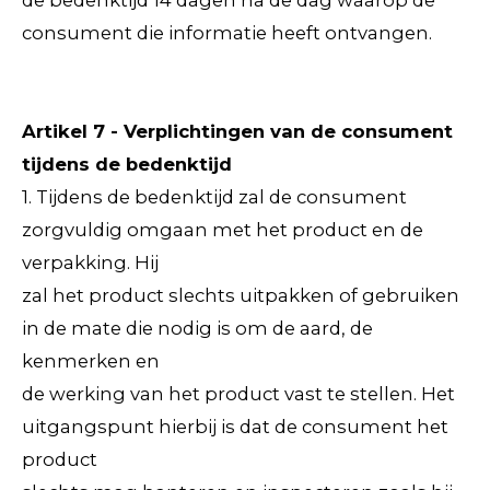
de bedenktijd 14 dagen na de dag waarop de
consument die informatie heeft ontvangen.
Artikel 7 - Verplichtingen van de consument
tijdens de bedenktijd
1. Tijdens de bedenktijd zal de consument
zorgvuldig omgaan met het product en de
verpakking. Hij
zal het product slechts uitpakken of gebruiken
in de mate die nodig is om de aard, de
kenmerken en
de werking van het product vast te stellen. Het
uitgangspunt hierbij is dat de consument het
product