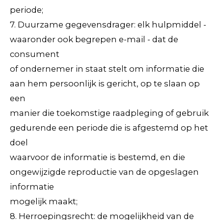
periode;
7. Duurzame gegevensdrager: elk hulpmiddel -
waaronder ook begrepen e-mail - dat de
consument
of ondernemer in staat stelt om informatie die
aan hem persoonlijk is gericht, op te slaan op
een
manier die toekomstige raadpleging of gebruik
gedurende een periode die is afgestemd op het
doel
waarvoor de informatie is bestemd, en die
ongewijzigde reproductie van de opgeslagen
informatie
mogelijk maakt;
8. Herroepingsrecht: de mogelijkheid van de