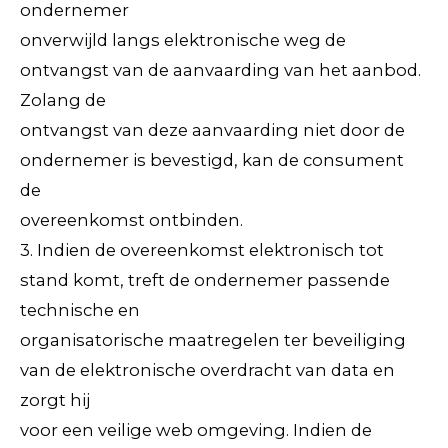
ondernemer
onverwijld langs elektronische weg de
ontvangst van de aanvaarding van het aanbod.
Zolang de
ontvangst van deze aanvaarding niet door de
ondernemer is bevestigd, kan de consument
de
overeenkomst ontbinden.
3. Indien de overeenkomst elektronisch tot
stand komt, treft de ondernemer passende
technische en
organisatorische maatregelen ter beveiliging
van de elektronische overdracht van data en
zorgt hij
voor een veilige web omgeving. Indien de