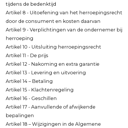
tijdens de bedenktijd
Artikel 8 - Uitoefening van het herroepingsrecht
door de consument en kosten daarvan
Artikel 9 - Verplichtingen van de ondernemer bij
herroeping
Artikel 10 - Uitsluiting herroepingsrecht
Artikel 11 - De prijs
Artikel 12 - Nakoming en extra garantie
Artikel 13 - Levering en uitvoering
Artikel 14 – Betaling
Artikel 15 - Klachtenregeling
Artikel 16 - Geschillen
Artikel 17 - Aanvullende of afwijkende
bepalingen
Artikel 18 – Wijzigingen in de Algemene