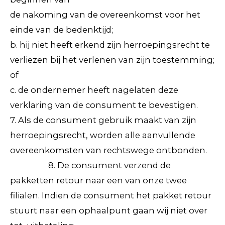
de nakoming van de overeenkomst voor het
einde van de bedenktijd;
b. hij niet heeft erkend zijn herroepingsrecht te
verliezen bij het verlenen van zijn toestemming;
of
c. de ondernemer heeft nagelaten deze
verklaring van de consument te bevestigen.
7. Als de consument gebruik maakt van zijn
herroepingsrecht, worden alle aanvullende
overeenkomsten van rechtswege ontbonden.
8. De consument verzend de
pakketten retour naar een van onze twee
filialen. Indien de consument het pakket retour
stuurt naar een ophaalpunt gaan wij niet over