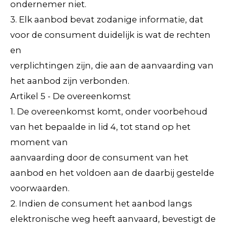
ondernemer niet.
3. Elk aanbod bevat zodanige informatie, dat
voor de consument duidelijk is wat de rechten
en
verplichtingen zijn, die aan de aanvaarding van
het aanbod zijn verbonden.
Artikel 5 - De overeenkomst
1. De overeenkomst komt, onder voorbehoud
van het bepaalde in lid 4, tot stand op het
moment van
aanvaarding door de consument van het
aanbod en het voldoen aan de daarbij gestelde
voorwaarden.
2. Indien de consument het aanbod langs
elektronische weg heeft aanvaard, bevestigt de