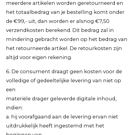
meerdere artikelen worden geretourneerd en
het totaalbedrag van je bestelling komt onder
de €99,- uit, dan worden er alsnog €7,50
verzendkosten berekend. Dit bedrag zal in
mindering gebracht worden op het bedrag van
het retourneerde artikel. De retourkosten zijn
altijd voor eigen rekening.
6. De consument draagt geen kosten voor de
volledige of gedeeltelijke levering van niet op
een
materiële drager geleverde digitale inhoud,
indien:
a. hij voorafgaand aan de levering ervan niet
uitdrukkelijk heeft ingestemd met het
beginnen van