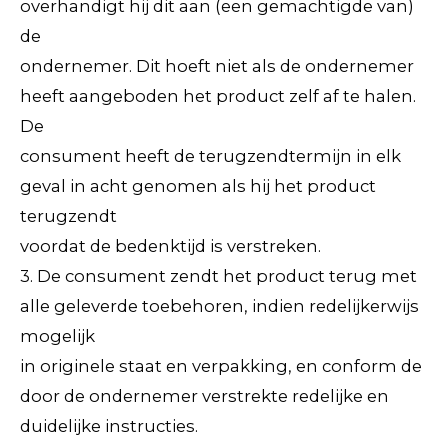
overhandigt hij dit aan (een gemachtigde van)
de
ondernemer. Dit hoeft niet als de ondernemer
heeft aangeboden het product zelf af te halen.
De
consument heeft de terugzendtermijn in elk
geval in acht genomen als hij het product
terugzendt
voordat de bedenktijd is verstreken.
3. De consument zendt het product terug met
alle geleverde toebehoren, indien redelijkerwijs
mogelijk
in originele staat en verpakking, en conform de
door de ondernemer verstrekte redelijke en
duidelijke instructies.