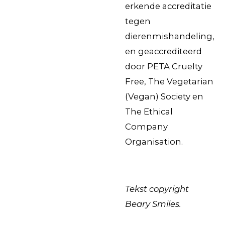
erkende accreditatie
tegen
dierenmishandeling,
en geaccrediteerd
door PETA Cruelty
Free, The Vegetarian
(Vegan) Society en
The Ethical
Company
Organisation.
Tekst copyright
Beary Smiles.