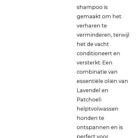
shampoo is
gemaakt om het
verharen te
verminderen, terwijl
het de vacht
conditioneert en
versterkt. Een
combinatie van
essentiële oliën van
Lavendel en
Patchoeli
helptvolwassen
honden te
ontspannen en is
perfect voor