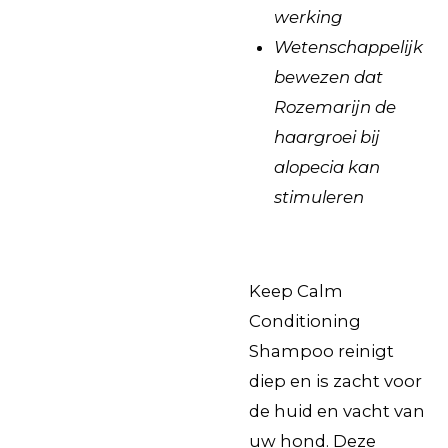
werking
Wetenschappelijk
bewezen dat
Rozemarijn de
haargroei bij
alopecia kan
stimuleren
Keep Calm
Conditioning
Shampoo reinigt
diep en is zacht voor
de huid en vacht van
uw hond. Deze