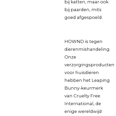
bij katten, maar ook
bij paarden, mits
goed afgespoeld.
HOWND is tegen
dierenmishandeling.
Onze
verzorgingsproducten
voor huisdieren
hebben het Leaping
Bunny-keurmerk
van Cruelty Free
International, de
enige wereldwijd