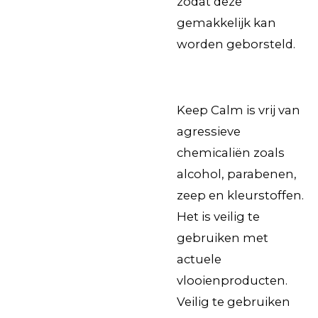
zodat deze
gemakkelijk kan
worden geborsteld.
Keep Calm is vrij van
agressieve
chemicaliën zoals
alcohol, parabenen,
zeep en kleurstoffen.
Het is veilig te
gebruiken met
actuele
vlooienproducten.
Veilig te gebruiken