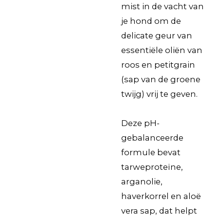
mist in de vacht van
je hond om de
delicate geur van
essentiële oliën van
roos en petitgrain
(sap van de groene
twijg) vrij te geven.
Deze pH-
gebalanceerde
formule bevat
tarweproteïne,
arganolie,
haverkorrel en aloë
vera sap, dat helpt