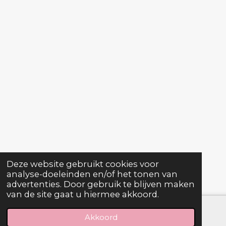
Deze website gebruikt cookies voor
analyse-doeleinden en/of het tonen van
advertenties. Door gebruik te blijven maken
van de site gaat u hiermee akkoord.
Akkoord
E-mailadres
Telefoonnummer
Facebook