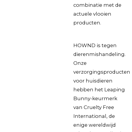
combinatie met de
actuele vlooien
producten.
HOWND is tegen
dierenmishandeling.
Onze
verzorgingsproducten
voor huisdieren
hebben het Leaping
Bunny-keurmerk
van Cruelty Free
International, de
enige wereldwijd