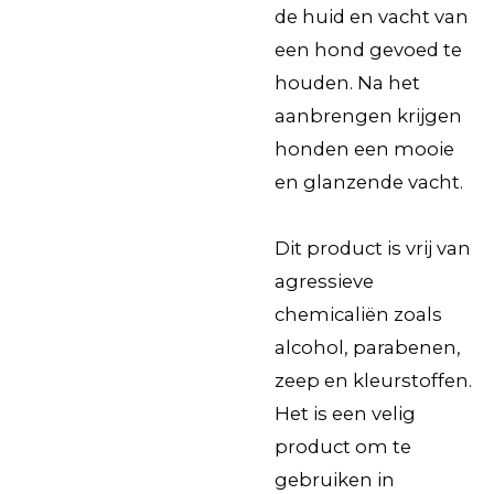
de huid en vacht van
een hond gevoed te
houden. Na het
aanbrengen krijgen
honden een mooie
en glanzende vacht.
Dit product is vrij van
agressieve
chemicaliën zoals
alcohol, parabenen,
zeep en kleurstoffen.
Het is een velig
product om te
gebruiken in