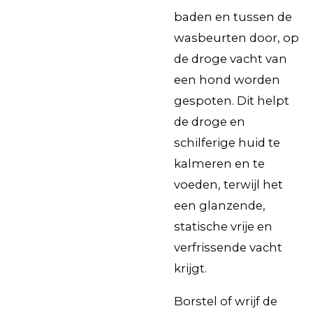
baden en tussen de
wasbeurten door, op
de droge vacht van
een hond worden
gespoten. Dit helpt
de droge en
schilferige huid te
kalmeren en te
voeden, terwijl het
een glanzende,
statische vrije en
verfrissende vacht
krijgt.
Borstel of wrijf de