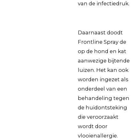
van de infectiedruk.
Daarnaast doodt
Frontline Spray de
op de hond en kat
aanwezige
bijtende
luizen. Het kan ook
worden ingezet als
onderdeel van een
behandeling tegen
de huidontsteking
die veroorzaakt
wordt door
vlooienallergie.