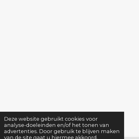
Deze website gebruikt cookies voor
analyse-doeleinden en/of het tonen van
advertenties. Door gebruik te blijven maken
van de site gaat u hiermee akkoord.