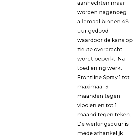
aanhechten maar
worden nagenoeg
allemaal binnen 48
uur gedood
waardoor de kans op
ziekte overdracht
wordt beperkt. Na
toediening werkt
Frontline Spray 1 tot
maximaal 3
maanden tegen
vlooien en tot 1
maand tegen teken.
De werkingsduur is
mede afhankelijk