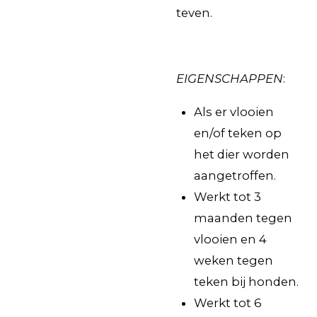
teven.
EIGENSCHAPPEN
:
Als er vlooien
en/of teken op
het dier worden
aangetroffen.
Werkt tot 3
maanden tegen
vlooien en 4
weken tegen
teken bij honden.
Werkt tot 6