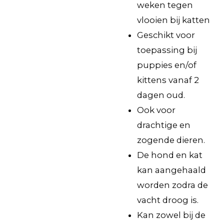
weken tegen
vlooien bij katten
Geschikt voor
toepassing bij
puppies en/of
kittens vanaf 2
dagen oud.
Ook voor
drachtige en
zogende dieren.
De hond en kat
kan aangehaald
worden zodra de
vacht droog is.
Kan zowel bij de