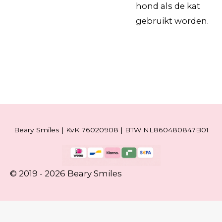
hond als de kat
gebruikt worden.
Beary Smiles | KvK 76020908 | BTW NL860480847B01
© 2019 - 2026 Beary Smiles