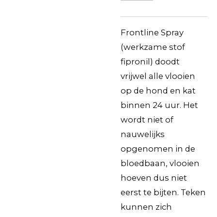
Frontline Spray
(werkzame stof
fipronil) doodt
vrijwel alle vlooien
op de hond en kat
binnen 24 uur. Het
wordt niet of
nauwelijks
opgenomen in de
bloedbaan, vlooien
hoeven dus niet
eerst te bijten. Teken
kunnen zich