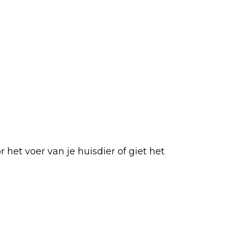
het voer van je huisdier of giet het