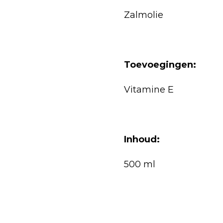
Zalmolie
Toevoegingen:
Vitamine E
Inhoud:
500 ml