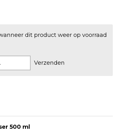
wanneer dit product weer op voorraad
Verzenden
ser 500 ml