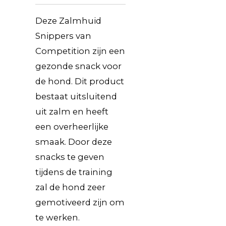
Deze Zalmhuid
Snippers van
Competition zijn een
gezonde snack voor
de hond. Dit product
bestaat uitsluitend
uit zalm en heeft
een overheerlijke
smaak. Door deze
snacks te geven
tijdens de training
zal de hond zeer
gemotiveerd zijn om
te werken.