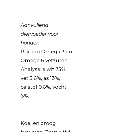
Aanvullend
diervoeder voor
honden
Rijk aan Omega 3 en
Omega 6 vetzuren.
Analyse: eiwit 75%,
vet 3,6%, as 13%,
celstof 0.6%, vocht
6%.
Koel en droog