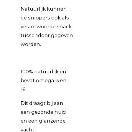
Natuurlijk kunnen
de snippers ook als
verantwoorde snack
tussendoor gegeven
worden.
100% natuurlijk en
bevat omega-3 en
-6.
Dit draagt bij aan
een gezonde huid
en een glanzende
vacht.