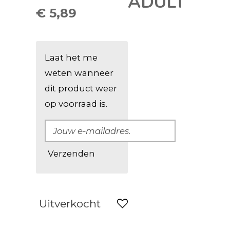
ADULT
€ 5,89
Laat het me
weten wanneer
dit product weer
op voorraad is.
Verzenden
Uitverkocht