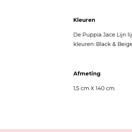
Kleuren
De Puppia Jace Lijn lij
kleuren: Black & Beig
Afmeting
1,5 cm X 140 cm.