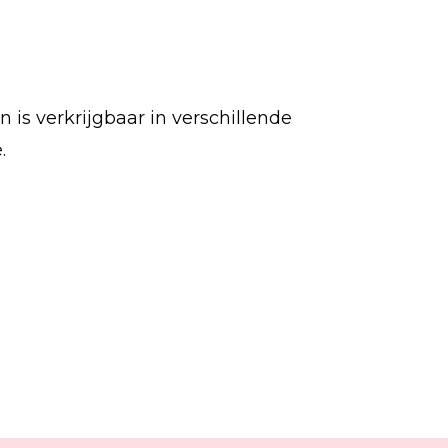
n is verkrijgbaar in verschillende
e.