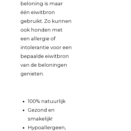
beloning is maar
één eiwitbron
gebruikt. Zo kunnen
ook honden met
een allergie of
intolerantie voor een
bepaalde eiwitbron
van de beloningen
genieten.
100% natuurlijk
Gezond en
smakelijk!
Hypoallergeen,