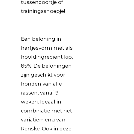
tussendoortje of
trainingssnoepje!
Een beloning in
hartjesvorm met als
hoofdingrediënt kip,
85%. De beloningen
zijn geschikt voor
honden van alle
rassen, vanaf 9
weken. Ideaal in
combinatie met het
variatiemenu van
Renske. Ook in deze