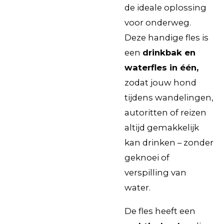
de ideale oplossing
voor onderweg.
Deze handige fles is
een
drinkbak en
waterfles in één,
zodat jouw hond
tijdens wandelingen,
autoritten of reizen
altijd gemakkelijk
kan drinken – zonder
geknoei of
verspilling van
water.
De fles heeft een