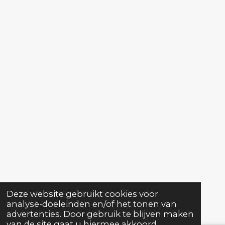
Deze website gebruikt cookies voor
analyse-doeleinden en/of het tonen van
advertenties. Door gebruik te blijven maken
van de site gaat u hiermee akkoord.