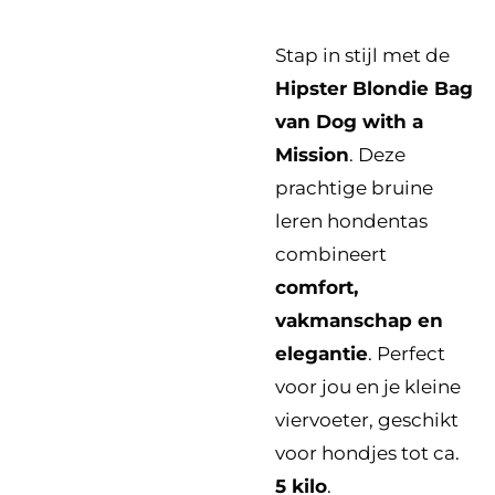
Stap in stijl met de
Hipster Blondie Bag
van Dog with a
Mission
. Deze
prachtige bruine
leren hondentas
combineert
comfort,
vakmanschap en
elegantie
. Perfect
voor jou en je kleine
viervoeter, geschikt
voor hondjes tot ca.
5 kilo
.