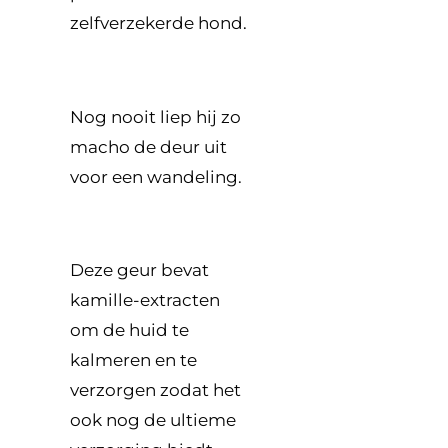
zelfverzekerde hond.
Nog nooit liep hij zo
macho de deur uit
voor een wandeling.
Deze geur bevat
kamille-extracten
om de huid te
kalmeren en te
verzorgen zodat het
ook nog de ultieme