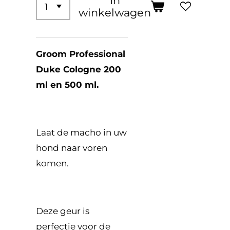
In
winkelwagen
Groom Professional
Duke Cologne 200
ml en 500 ml.
Laat de macho in uw
hond naar voren
komen.
Deze geur is
perfectie voor de