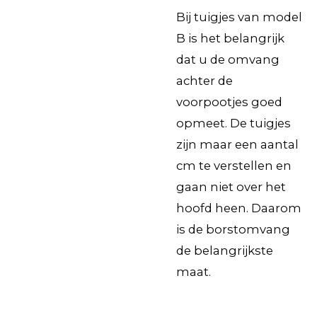
Bij tuigjes van model
B is het belangrijk
dat u de omvang
achter de
voorpootjes goed
opmeet. De tuigjes
zijn maar een aantal
cm te verstellen en
gaan niet over het
hoofd heen. Daarom
is de borstomvang
de belangrijkste
maat.