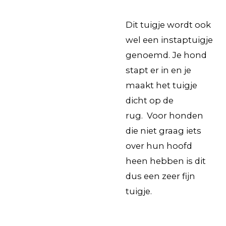
Dit tuigje wordt ook
wel een instaptuigje
genoemd. Je hond
stapt er in en je
maakt het tuigje
dicht op de
rug. Voor honden
die niet graag iets
over hun hoofd
heen hebben is dit
dus een zeer fijn
tuigje.