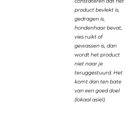
constateren dat het
product bevlekt is,
gedragen is,
hondenhaar bevat,
vies ruikt of
gewassen is, dan
wordt het product
niet naar je
teruggestuurd. Het
komt dan ten bate
van een goed doel
(lokaal asiel).