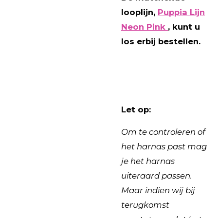
looplijn,
Puppia Lijn
Neon Pink
, kunt u
los erbij bestellen.
Let op:
Om te controleren of
het harnas past mag
je het harnas
uiteraard passen.
Maar indien wij bij
terugkomst