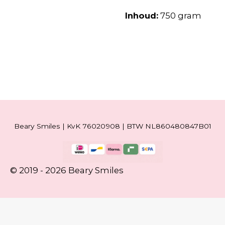
Inhoud:
750 gram
Beary Smiles | KvK 76020908 | BTW NL860480847B01
© 2019 - 2026 Beary Smiles