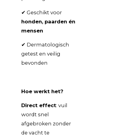
✔ Geschikt voor
honden, paarden én
mensen
✔ Dermatologisch
getest en veilig
bevonden
Hoe werkt het?
Direct effect
: vuil
wordt snel
afgebroken zonder
de vacht te