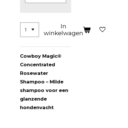
In
winkelwagen
Cowboy Magic®
Concentrated
Rosewater
Shampoo – Milde
shampoo voor een
glanzende
hondenvacht