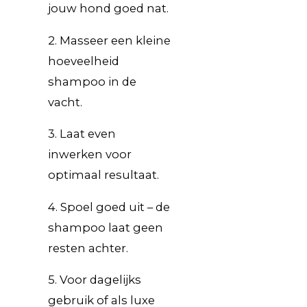
jouw hond goed nat.
2. Masseer een kleine
hoeveelheid
shampoo in de
vacht.
3. Laat even
inwerken voor
optimaal resultaat.
4. Spoel goed uit – de
shampoo laat geen
resten achter.
5. Voor dagelijks
gebruik of als luxe