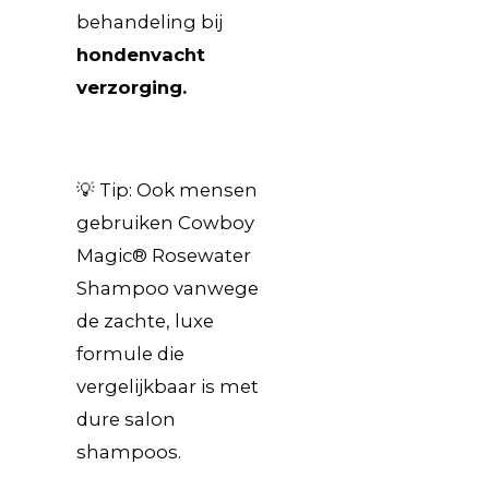
behandeling bij
hondenvacht
verzorging.
💡 Tip: Ook mensen
gebruiken Cowboy
Magic® Rosewater
Shampoo vanwege
de zachte, luxe
formule die
vergelijkbaar is met
dure salon
shampoos.