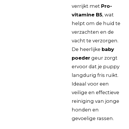
verrijkt met
Pro-
vitamine B5
, wat
helpt om de huid te
verzachten en de
vacht te verzorgen.
De heerlijke
baby
poeder
geur zorgt
ervoor dat je puppy
langdurig fris ruikt.
Ideaal voor een
veilige en effectieve
reiniging van jonge
honden en
gevoelige rassen.