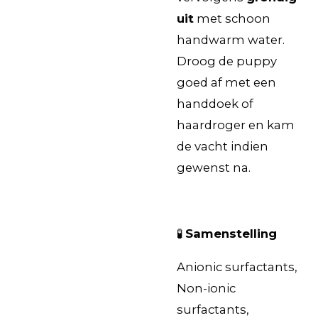
uit
met schoon
handwarm water.
Droog de puppy
goed af met een
handdoek of
haardroger en kam
de vacht indien
gewenst na.
🧪
Samenstelling
Anionic surfactants,
Non-ionic
surfactants,