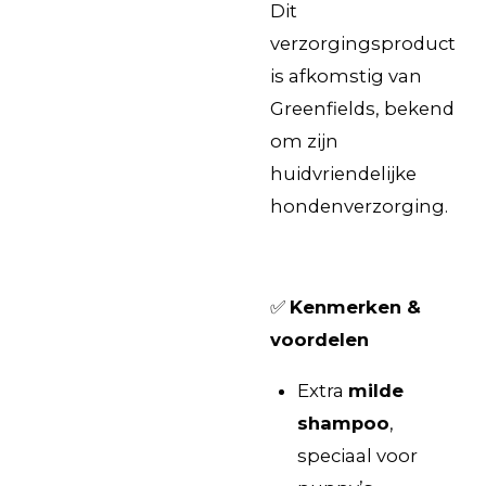
Dit
verzorgingsproduct
is afkomstig van
Greenfields, bekend
om zijn
huidvriendelijke
hondenverzorging.
✅
Kenmerken &
voordelen
Extra
milde
shampoo
,
speciaal voor