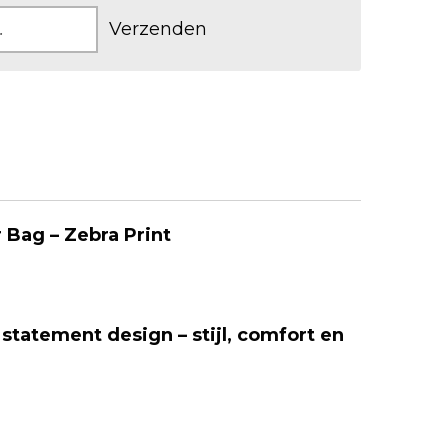
Verzenden
 Bag – Zebra Print
tatement design – stijl, comfort en