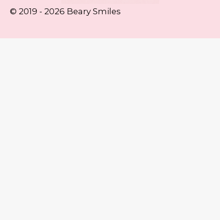
© 2019 - 2026 Beary Smiles