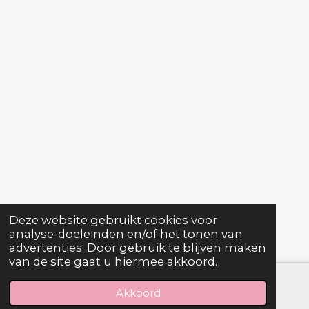
Deze website gebruikt cookies voor
analyse-doeleinden en/of het tonen van
advertenties. Door gebruik te blijven maken
van de site gaat u hiermee akkoord.
Akkoord
E-mailadres
Telefoonnummer
Facebook