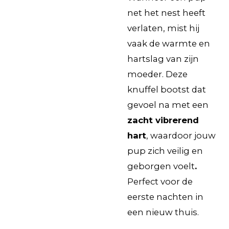
net het nest heeft
verlaten, mist hij
vaak de warmte en
hartslag van zijn
moeder. Deze
knuffel bootst dat
gevoel na met een
zacht vibrerend
hart
, waardoor jouw
pup zich veilig en
geborgen voelt
.
Perfect voor de
eerste nachten in
een nieuw thuis.