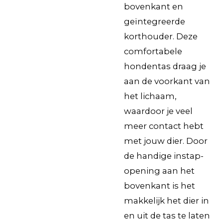
bovenkant en
geïntegreerde
korthouder. Deze
comfortabele
hondentas draag je
aan de voorkant van
het lichaam,
waardoor je veel
meer contact hebt
met jouw dier. Door
de handige instap-
opening aan het
bovenkant is het
makkelijk het dier in
en uit de tas te laten