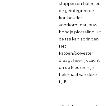
stappen en halen en
de geïntegreerde
korthouder
voorkomt dat jouw
hondje plotseling uit
de tas kan springen.
Het
katoen/polyester
draagt heerlijk zacht
en de kleuren zijn
helemaal van deze
tijd!