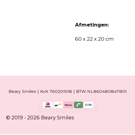
Afmetingen:
60 x 22 x 20 cm
Beary Smiles | KvK 76020908 | BTW NL860480847B01
© 2019 - 2026 Beary Smiles