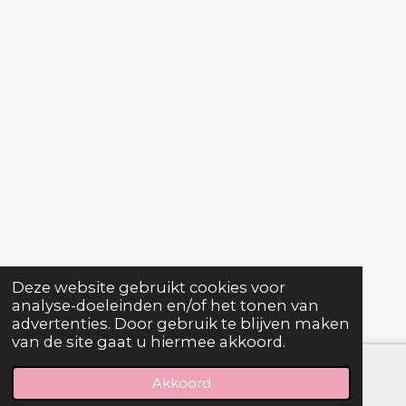
Deze website gebruikt cookies voor
analyse-doeleinden en/of het tonen van
advertenties. Door gebruik te blijven maken
van de site gaat u hiermee akkoord.
Akkoord
E-mailadres
Telefoonnummer
Facebook