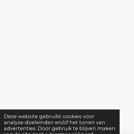
Deze website gebruikt cookies voor
analyse-doeleinden en/of het tonen van
advertenties. Door gebruik te blijven maken