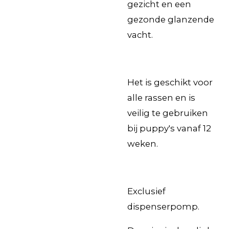
gezicht en een
gezonde glanzende
vacht.
Het is geschikt voor
alle rassen en is
veilig te gebruiken
bij puppy's vanaf 12
weken.
Exclusief
dispenserpomp.