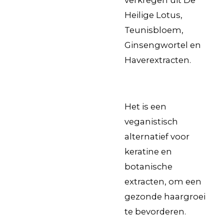
Heilige Lotus,
Teunisbloem,
Ginsengwortel en
Haverextracten.
Het is een
veganistisch
alternatief voor
keratine en
botanische
extracten, om een ​​
gezonde haargroei
te bevorderen.