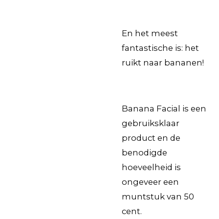
En het meest
fantastische is: het
ruikt naar bananen!
Banana Facial is een
gebruiksklaar
product en de
benodigde
hoeveelheid is
ongeveer een
muntstuk van 50
cent.