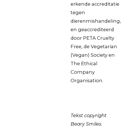
erkende accreditatie
tegen
dierenmishandeling,
en geaccrediteerd
door PETA Cruelty
Free, de Vegetarian
(Vegan) Society en
The Ethical
Company
Organisation.
Tekst copyright
Beary Smiles.