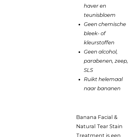
haver en
teunisbloem
Geen chemische
bleek- of
kleurstoffen
Geen alcohol,
parabenen, zeep,
SLS
Ruikt helemaal
naar bananen
Banana Facial &
Natural Tear Stain
Treatment is een