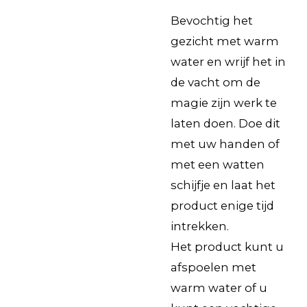
Bevochtig het
gezicht met warm
water en wrijf het in
de vacht om de
magie zijn werk te
laten doen. Doe dit
met uw handen of
met een watten
schijfje en laat het
product enige tijd
intrekken.
Het product kunt u
afspoelen met
warm water of u