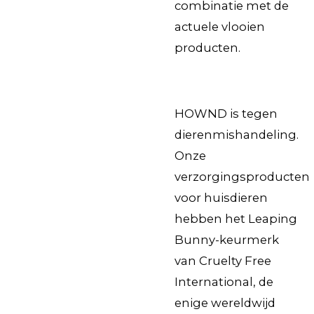
combinatie met de
actuele vlooien
producten.
HOWND is tegen
dierenmishandeling.
Onze
verzorgingsproducten
voor huisdieren
hebben het Leaping
Bunny-keurmerk
van Cruelty Free
International, de
enige wereldwijd