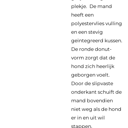
plekje. De mand
heeft een
polyestervlies vulling
en een stevig
geïntegreerd kussen.
De ronde donut-
vorm zorgt dat de
hond zich heerlijk
geborgen voelt.
Door de slipvaste
onderkant schuift de
mand bovendien
niet weg als de hond
er in en uit wil
stappen.