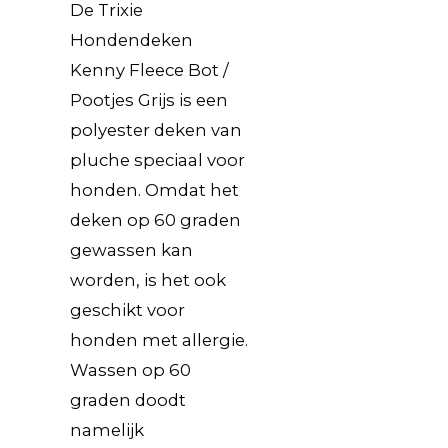
De Trixie
Hondendeken
Kenny Fleece Bot /
Pootjes Grijs is een
polyester deken van
pluche speciaal voor
honden. Omdat het
deken op 60 graden
gewassen kan
worden, is het ook
geschikt voor
honden met allergie.
Wassen op 60
graden doodt
namelijk