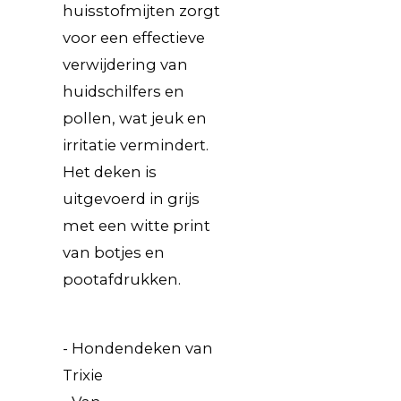
huisstofmijten zorgt
voor een effectieve
verwijdering van
huidschilfers en
pollen, wat jeuk en
irritatie vermindert.
Het deken is
uitgevoerd in grijs
met een witte print
van botjes en
pootafdrukken.
- Hondendeken van
Trixie