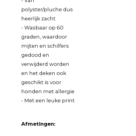
- Van
polyster/pluche dus
heerlijk zacht
- Wasbaar op 60
graden, waardoor
mijten en schilfers
gedood en
verwijderd worden
en het deken ook
geschikt is voor
honden met allergie
- Met een leuke print
Afmetingen: