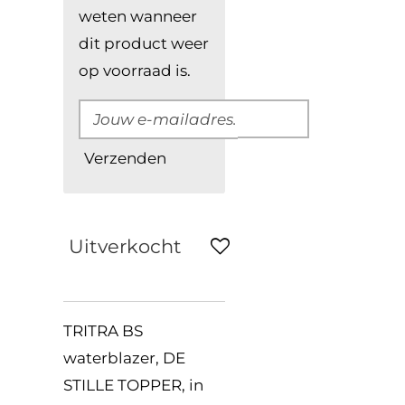
weten wanneer
dit product weer
op voorraad is.
Verzenden
Uitverkocht
TRITRA BS
waterblazer, DE
STILLE TOPPER, in