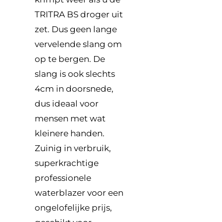
TRITRA BS droger uit
zet. Dus geen lange
vervelende slang om
op te bergen. De
slang is ook slechts
4cm in doorsnede,
dus ideaal voor
mensen met wat
kleinere handen.
Zuinig in verbruik,
superkrachtige
professionele
waterblazer voor een
ongelofelijke prijs,