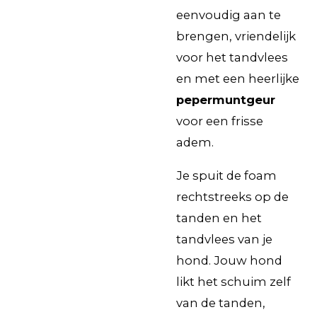
eenvoudig aan te
brengen, vriendelijk
voor het tandvlees
en met een heerlijke
pepermuntgeur
voor een frisse
adem.
Je spuit de foam
rechtstreeks op de
tanden en het
tandvlees van je
hond. Jouw hond
likt het schuim zelf
van de tanden,