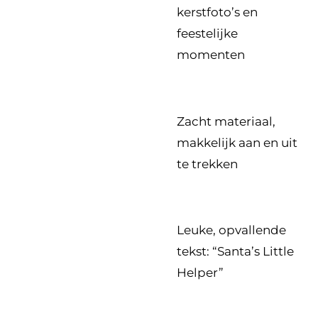
kerstfoto’s en
feestelijke
momenten
Zacht materiaal,
makkelijk aan en uit
te trekken
Leuke, opvallende
tekst: “Santa’s Little
Helper”