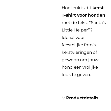
Hoe leuk is dit
kerst
T-shirt voor honden
met de tekst “Santa’s
Little Helper”?
Ideaal voor
feestelijke foto’s,
kerstvieringen of
gewoon om jouw
hond een vrolijke
look te geven.
✨
Productdetails