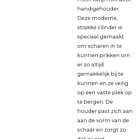
handigehouder.
Deze moderne,
strakke cilinder is
speciaal gemaakt
om scharen in te
kunnen prikken om
er zo altijd
gemakkelijk bij te
kunnen en ze veilig
op een vaste plek op
te bergen. De
houder past zich aan
aan de vorm van de
schaar en zorgt zo