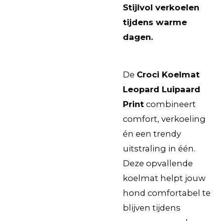
Stijlvol verkoelen
tijdens warme
dagen.
De
Croci Koelmat
Leopard Luipaard
Print
combineert
comfort, verkoeling
én een trendy
uitstraling in één.
Deze opvallende
koelmat helpt jouw
hond comfortabel te
blijven tijdens