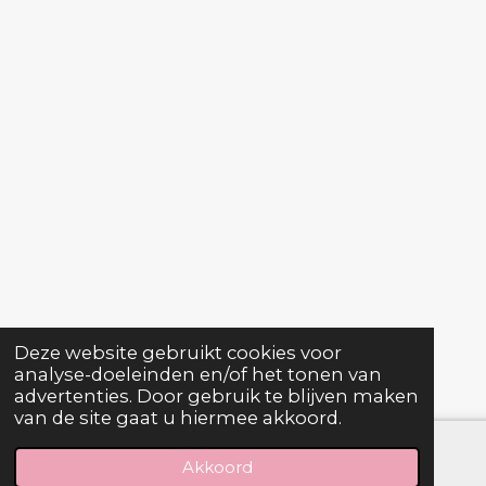
Deze website gebruikt cookies voor
analyse-doeleinden en/of het tonen van
advertenties. Door gebruik te blijven maken
van de site gaat u hiermee akkoord.
Akkoord
E-mailadres
Telefoonnummer
Facebook