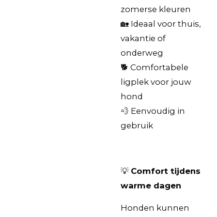
zomerse kleuren
🏡 Ideaal voor thuis,
vakantie of
onderweg
🐕 Comfortabele
ligplek voor jouw
hond
💨 Eenvoudig in
gebruik
💡
Comfort tijdens
warme dagen
Honden kunnen