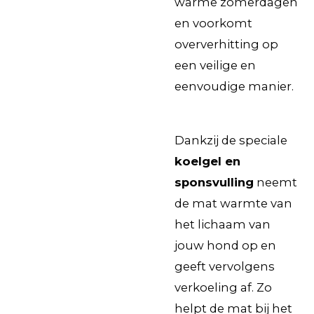
warme zomerdagen
en voorkomt
oververhitting op
een veilige en
eenvoudige manier.
Dankzij de speciale
koelgel en
sponsvulling
neemt
de mat warmte van
het lichaam van
jouw hond op en
geeft vervolgens
verkoeling af. Zo
helpt de mat bij het