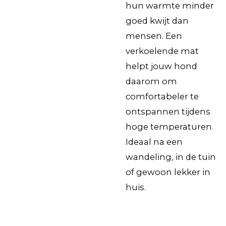
hun warmte minder
goed kwijt dan
mensen. Een
verkoelende mat
helpt jouw hond
daarom om
comfortabeler te
ontspannen tijdens
hoge temperaturen.
Ideaal na een
wandeling, in de tuin
of gewoon lekker in
huis.