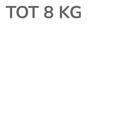
 TOT 8 KG