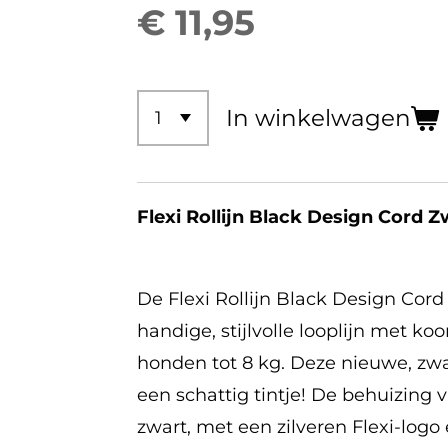
€ 11,95
In winkelwagen
Flexi Rollijn Black Design Cord 
De Flexi Rollijn Black Design Cord
handige, stijlvolle looplijn met k
honden tot 8 kg. Deze nieuwe, zwa
een schattig tintje! De behuizing 
zwart, met een zilveren Flexi-logo