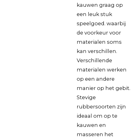
kauwen graag op
een leuk stuk
speelgoed. waarbij
de voorkeur voor
materialen soms
kan verschillen.
Verschillende
materialen werken
op een andere
manier op het gebit.
Stevige
rubbersoorten zijn
ideaal om op te
kauwen en
masseren het