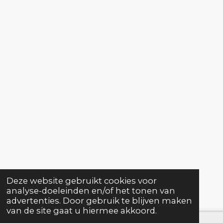
Deze website gebruikt cookies voor
analyse-doeleinden en/of het tonen van
advertenties. Door gebruik te blijven maken
van de site gaat u hiermee akkoord.