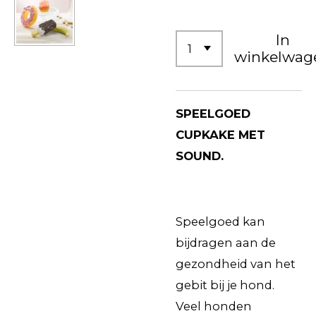
In
winkelwag
SPEELGOED
CUPKAKE MET
SOUND.
Speelgoed kan
bijdragen aan de
gezondheid van het
gebit bij je hond.
Veel honden