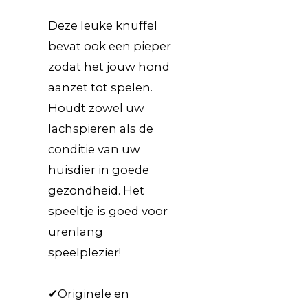
Deze leuke knuffel
bevat ook een pieper
zodat het jouw hond
aanzet tot spelen.
Houdt zowel uw
lachspieren als de
conditie van uw
huisdier in goede
gezondheid. Het
speeltje is goed voor
urenlang
speelplezier!
✔Originele en