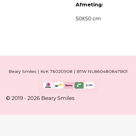
Afmeting:
50X50 cm
Beary Smiles | KvK 76020908 | BTW NL860480847B01
© 2019 - 2026 Beary Smiles