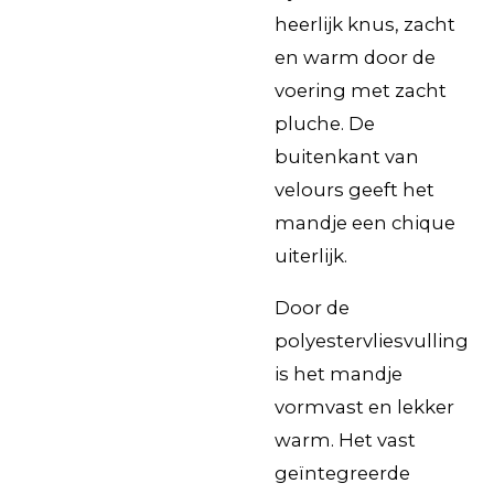
heerlijk knus, zacht
en warm door de
voering met zacht
pluche. De
buitenkant van
velours geeft het
mandje een chique
uiterlijk.
Door de
polyestervliesvulling
is het mandje
vormvast en lekker
warm. Het vast
geïntegreerde