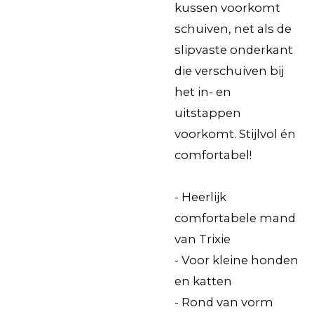
kussen voorkomt
schuiven, net als de
slipvaste onderkant
die verschuiven bij
het in- en
uitstappen
voorkomt. Stijlvol én
comfortabel!
- Heerlijk
comfortabele mand
van Trixie
- Voor kleine honden
en katten
- Rond van vorm