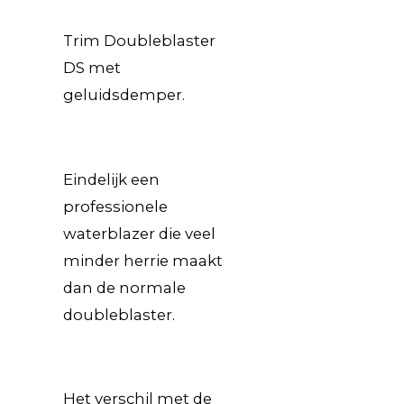
Trim Doubleblaster
DS met
geluidsdemper.
Eindelijk een
professionele
waterblazer die veel
minder herrie maakt
dan de normale
doubleblaster.
Het verschil met de