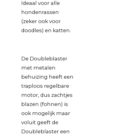
Ideaal voor alle
hondenrassen
(zeker ook voor
doodles) en katten.
De Doubleblaster
met metalen
behuizing heeft een
traploos regelbare
motor, dus zachtjes
blazen (fohnen) is
ook mogelijk maar
voluit geeft de
Doubleblaster een