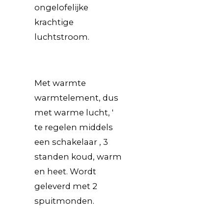
ongelofelijke
krachtige
luchtstroom.
Met warmte
warmtelement, dus
met warme lucht, '
te regelen middels
een schakelaar , 3
standen koud, warm
en heet. Wordt
geleverd met 2
spuitmonden.