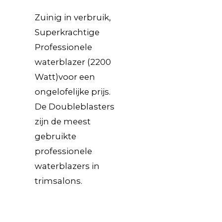
Zuinig in verbruik,
Superkrachtige
Professionele
waterblazer (2200
Watt)voor een
ongelofelijke prijs.
De Doubleblasters
zijn de meest
gebruikte
professionele
waterblazers in
trimsalons.