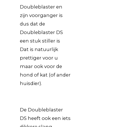
Doubleblaster en
zijn voorganger is
dus dat de
Doubleblaster DS
een stuk stiller is
Dat is natuurlijk
prettiger voor u
maar ook voor de
hond of kat (of ander
huisdier).
De Doubleblaster
DS heeft ook een iets
dikkere slang