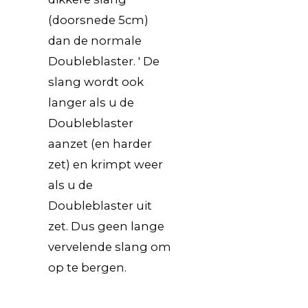
(doorsnede 5cm)
dan de normale
Doubleblaster. ' De
slang wordt ook
langer als u de
Doubleblaster
aanzet (en harder
zet) en krimpt weer
als u de
Doubleblaster uit
zet. Dus geen lange
vervelende slang om
op te bergen.