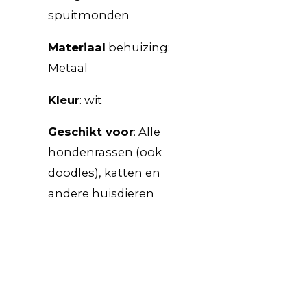
spuitmonden
Materiaal
behuizing:
Metaal
Kleur
: wit
Geschikt voor
: Alle
hondenrassen (ook
doodles), katten en
andere huisdieren