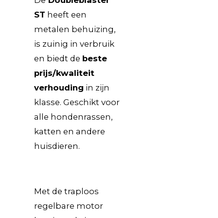
ST
heeft een
metalen behuizing,
is zuinig in verbruik
en biedt de
beste
prijs/kwaliteit
verhouding
in zijn
klasse. Geschikt voor
alle hondenrassen,
katten en andere
huisdieren.
Met de traploos
regelbare motor