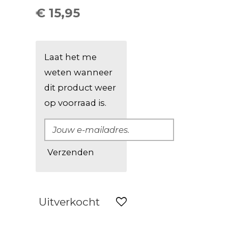
€ 15,95
Laat het me
weten wanneer
dit product weer
op voorraad is.
Verzenden
Uitverkocht