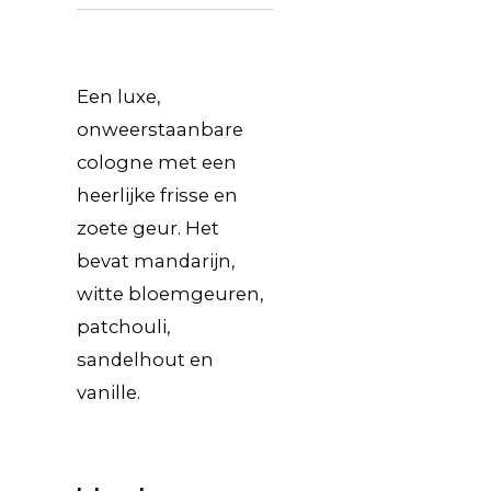
Een luxe,
onweerstaanbare
cologne met een
heerlijke frisse en
zoete geur. Het
bevat mandarijn,
witte bloemgeuren,
patchouli,
sandelhout en
vanille.