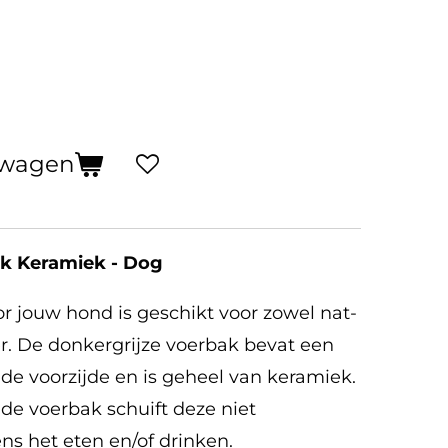
lwagen
k Keramiek - Dog
r jouw hond is geschikt voor zowel nat-
r. De donkergrijze voerbak bevat een
 de voorzijde en is geheel van keramiek.
de voerbak schuift deze niet
ns het eten en/of drinken.