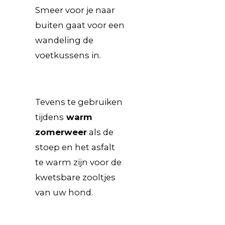
Smeer voor je naar
buiten gaat voor een
wandeling de
voetkussens in.
Tevens te gebruiken
tijdens
warm
zomerweer
als de
stoep en het asfalt
te warm zijn voor de
kwetsbare zooltjes
van uw hond.