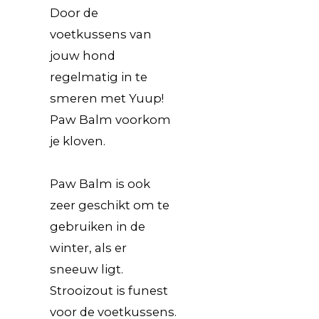
Door de
voetkussens van
jouw hond
regelmatig in te
smeren met Yuup!
Paw Balm voorkom
je kloven.
Paw Balm is ook
zeer geschikt om te
gebruiken in de
winter, als er
sneeuw ligt.
Strooizout is funest
voor de voetkussens.