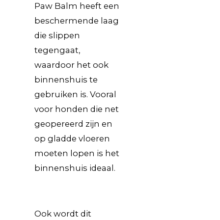
Paw Balm heeft een
beschermende laag
die slippen
tegengaat,
waardoor het ook
binnenshuis te
gebruiken is. Vooral
voor honden die net
geopereerd zijn en
op gladde vloeren
moeten lopen is het
binnenshuis ideaal.
Ook wordt dit