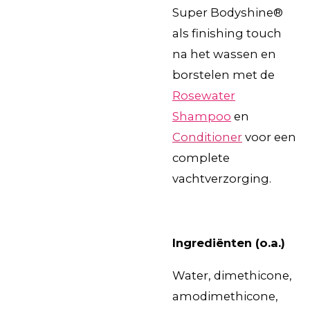
Super Bodyshine®
als finishing touch
na het wassen en
borstelen met de
Rosewater
Shampoo
en
Conditioner
voor een
complete
vachtverzorging.
Ingrediënten (o.a.)
Water, dimethicone,
amodimethicone,