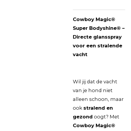
Cowboy Magic®
Super Bodyshine® –
Directe glansspray
voor een stralende
vacht
Wil jij dat de vacht
van je hond niet
alleen schoon, maar
ook
stralend en
gezond
oogt? Met
Cowboy Magic®