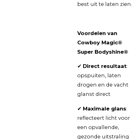
best uit te laten zien.
Voordelen van
Cowboy Magic®
Super Bodyshine®
✔
Direct resultaat
:
opspuiten, laten
drogen en de vacht
glanst direct
✔
Maximale glans
:
reflecteert licht voor
een opvallende,
gezonde uitstraling