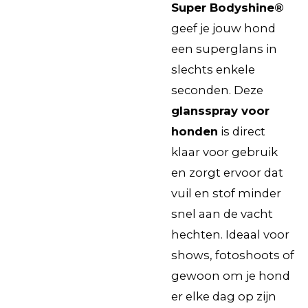
Super Bodyshine®
geef je jouw hond
een superglans in
slechts enkele
seconden. Deze
glansspray voor
honden
is direct
klaar voor gebruik
en zorgt ervoor dat
vuil en stof minder
snel aan de vacht
hechten. Ideaal voor
shows, fotoshoots of
gewoon om je hond
er elke dag op zijn